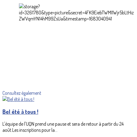
Consultez également
Bel été à tous !
L'équipe de l'UQN prend une pause et sera de retour à partir du 24
août.Les inscriptions pour la...