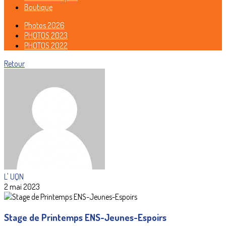
Boutique
Photos 2026
PHOTOS 2023
PHOTOS 2022
Retour
L' UQN
2 mai 2023
Stage de Printemps ENS-Jeunes-Espoirs