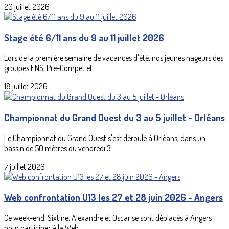
20 juillet 2026
Stage été 6/11 ans du 9 au 11 juillet 2026
Lors de la première semaine de vacances d'été, nos jeunes nageurs des
groupes ENS, Pre-Compet et...
18 juillet 2026
Championnat du Grand Ouest du 3 au 5 juillet - Orléans
Le Championnat du Grand Ouest s'est déroulé à Orléans, dans un
bassin de 50 mètres du vendredi 3...
7 juillet 2026
Web confrontation U13 les 27 et 28 juin 2026 - Angers
Ce week-end, Sixtine, Alexandre et Oscar se sont déplacés à Angers
pour participer à la Web...