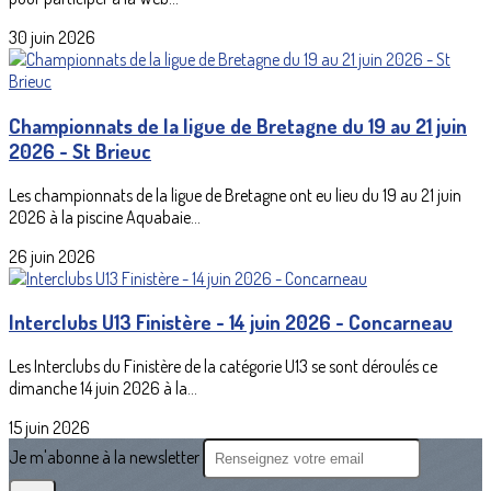
30 juin 2026
Championnats de la ligue de Bretagne du 19 au 21 juin
2026 - St Brieuc
Les championnats de la ligue de Bretagne ont eu lieu du 19 au 21 juin
2026 à la piscine Aquabaie...
26 juin 2026
Interclubs U13 Finistère - 14 juin 2026 - Concarneau
Les Interclubs du Finistère de la catégorie U13 se sont déroulés ce
dimanche 14 juin 2026 à la...
15 juin 2026
Je m'abonne à la newsletter