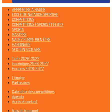
APPRENDRE A NAGER
ECOLE DE NATATION SPORTIVE
COMPETITIONS
COMPETITIONS ESPOIRS ET ELITES
SPORTS
MASTERS
NAGEZ FORME BIEN ÊTRE
HANDINAGE
SECTION SCOLAIRE
Tarifs 2026-2027
Inscriptions 2026-2027
Horaires 2026-2027
L'équipe
Partenaires
Calendrier des compétitions
Agenda
Accès et contact
frais de transport