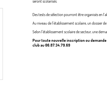
seront scolarisés.
Des tests de sélection pourront être organisés en l’
Au niveau de l'établissement scolaire, un dossier de
Selon l'établissement scolaire de secteur, une dema
Pour toute nouvelle inscription ou demande d
club au 06.87.34.79.69