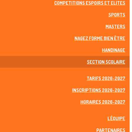
COMPETITIONS ESPOIRS ET ELITES
SPORTS
MASTERS
NAGEZ FORME BIEN ÊTRE
HANDINAGE
SECTION SCOLAIRE
TARIFS 2026-2027
INSCRIPTIONS 2026-2027
HORAIRES 2026-2027
L'ÉQUIPE
PARTENAIRES