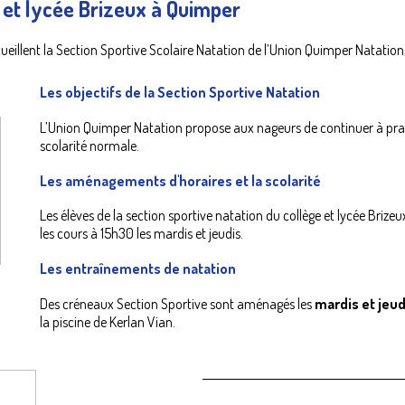
e et lycée Brizeux à Quimper
cueillent la Section Sportive Scolaire Natation de l’Union Quimper Natation
Les objectifs de la Section Sportive Natation
L’Union Quimper Natation propose aux nageurs de continuer à prati
scolarité normale.
Les aménagements d'horaires et la scolarité
Les élèves de la section sportive natation du collège et lycée Brize
les cours à 15h30 les mardis et jeudis.
Les entraînements de natation
Des créneaux Section Sportive sont aménagés les
mardis et jeud
la piscine de Kerlan Vian.