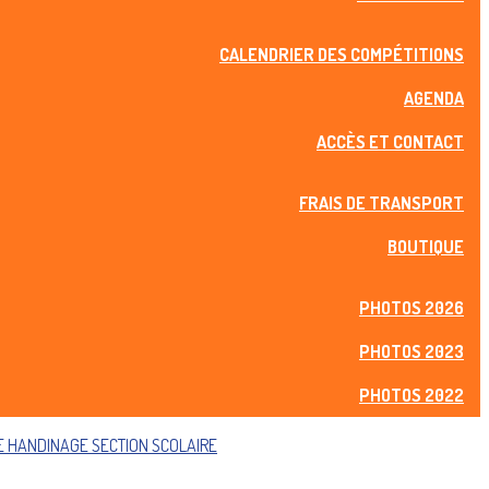
CALENDRIER DES COMPÉTITIONS
AGENDA
ACCÈS ET CONTACT
FRAIS DE TRANSPORT
BOUTIQUE
PHOTOS 2026
PHOTOS 2023
PHOTOS 2022
E
HANDINAGE
SECTION SCOLAIRE