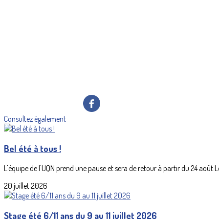
Consultez également
Bel été à tous !
L'équipe de l'UQN prend une pause et sera de retour à partir du 24 août.Les
20 juillet 2026
Stage été 6/11 ans du 9 au 11 juillet 2026