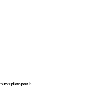
 inscriptions pour la...