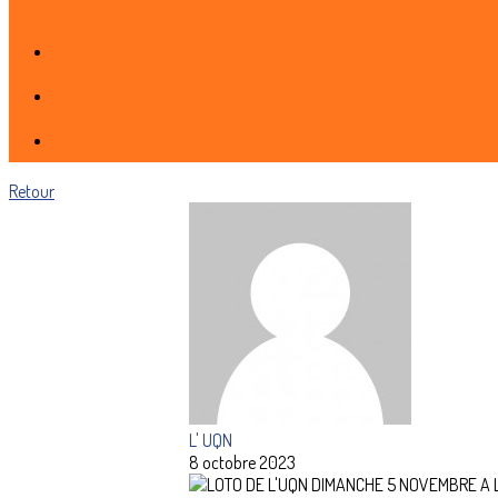
Retour
L' UQN
8 octobre 2023