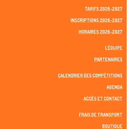
TARIFS 2026-2027
INSCRIPTIONS 2026-2027
HORAIRES 2026-2027
L'ÉQUIPE
PARTENAIRES
CALENDRIER DES COMPÉTITIONS
AGENDA
ACCÈS ET CONTACT
FRAIS DE TRANSPORT
BOUTIQUE