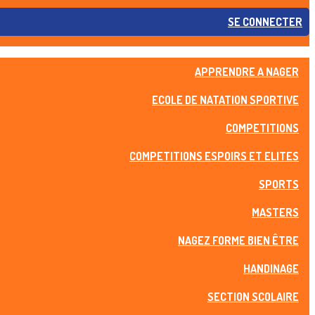
SE CONNECTER
APPRENDRE A NAGER
ECOLE DE NATATION SPORTIVE
COMPETITIONS
COMPETITIONS ESPOIRS ET ELITES
SPORTS
MASTERS
NAGEZ FORME BIEN ÊTRE
HANDINAGE
SECTION SCOLAIRE