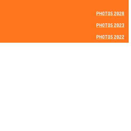
PHOTOS 2026
PHOTOS 2023
PHOTOS 2022