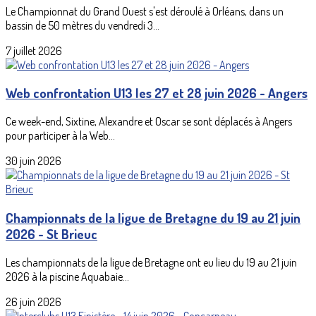
Le Championnat du Grand Ouest s'est déroulé à Orléans, dans un
bassin de 50 mètres du vendredi 3...
7 juillet 2026
Web confrontation U13 les 27 et 28 juin 2026 - Angers
Ce week-end, Sixtine, Alexandre et Oscar se sont déplacés à Angers
pour participer à la Web...
30 juin 2026
Championnats de la ligue de Bretagne du 19 au 21 juin
2026 - St Brieuc
Les championnats de la ligue de Bretagne ont eu lieu du 19 au 21 juin
2026 à la piscine Aquabaie...
26 juin 2026