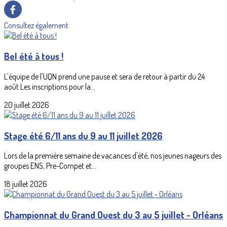
Consultez également
Bel été à tous !
L'équipe de l'UQN prend une pause et sera de retour à partir du 24
août.Les inscriptions pour la...
20 juillet 2026
Stage été 6/11 ans du 9 au 11 juillet 2026
Lors de la première semaine de vacances d'été, nos jeunes nageurs des
groupes ENS, Pre-Compet et...
18 juillet 2026
Championnat du Grand Ouest du 3 au 5 juillet - Orléans