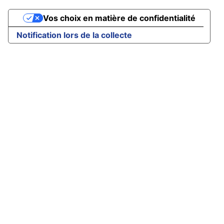
Vos choix en matière de confidentialité
Notification lors de la collecte