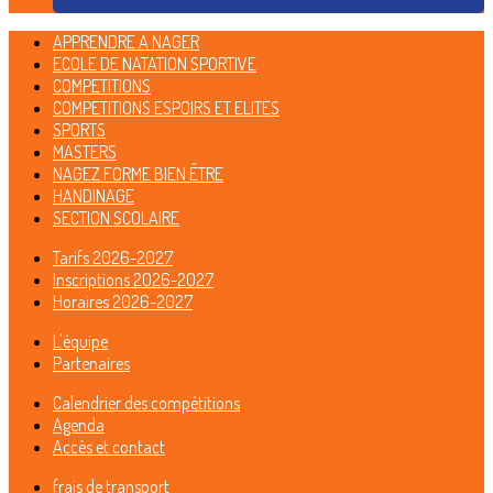
APPRENDRE A NAGER
ECOLE DE NATATION SPORTIVE
COMPETITIONS
COMPETITIONS ESPOIRS ET ELITES
SPORTS
MASTERS
NAGEZ FORME BIEN ÊTRE
HANDINAGE
SECTION SCOLAIRE
Tarifs 2026-2027
Inscriptions 2026-2027
Horaires 2026-2027
L'équipe
Partenaires
Calendrier des compétitions
Agenda
Accès et contact
frais de transport