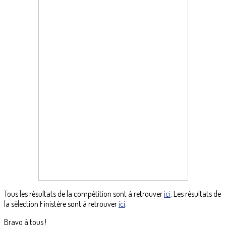
Tous les résultats de la compétition sont à retrouver
ici
. Les résultats de
la sélection Finistère sont à retrouver
ici
.
Bravo à tous !