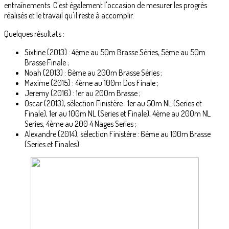
entraînements. C'est également l'occasion de mesurer les progrès
réalisés et le travail qu'il reste à accomplir.
Quelques résultats :
Sixtine (2013) : 4ème au 50m Brasse Séries, 5ème au 50m
Brasse Finale ;
Noah (2013) : 6ème au 200m Brasse Séries ;
Maxime (2015) : 4ème au 100m Dos Finale ;
Jeremy (2016) : 1er au 200m Brasse ;
Oscar (2013), sélection Finistère : 1er au 50m NL (Series et
Finale), 1er au 100m NL (Series et Finale), 4ème au 200m NL
Series, 4ème au 200 4 Nages Series ;
Alexandre (2014), sélection Finistère : 6ème au 100m Brasse
(Series et Finales).