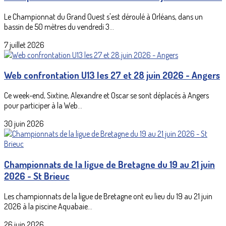
Le Championnat du Grand Ouest s'est déroulé à Orléans, dans un
bassin de 50 mètres du vendredi 3...
7 juillet 2026
Web confrontation U13 les 27 et 28 juin 2026 - Angers
Ce week-end, Sixtine, Alexandre et Oscar se sont déplacés à Angers
pour participer à la Web...
30 juin 2026
Championnats de la ligue de Bretagne du 19 au 21 juin
2026 - St Brieuc
Les championnats de la ligue de Bretagne ont eu lieu du 19 au 21 juin
2026 à la piscine Aquabaie...
26 juin 2026