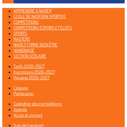
APPRENDRE A NAGER
ECOLE DE NATATION SPORTIVE
COMPETITIONS
COMPETITIONS ESPOIRS ET ELITES
SPORTS
MASTERS
NAGEZ FORME BIEN ÊTRE
HANDINAGE
SECTION SCOLAIRE
Tarifs 2026-2027
Inscriptions 2026-2027
Horaires 2026-2027
L'équipe
Partenaires
Calendrier des compétitions
Agenda
Accès et contact
frais de transport