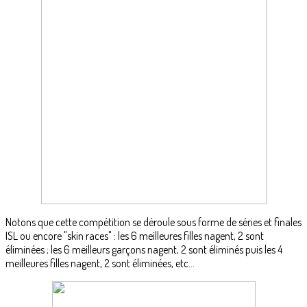
Notons que cette compétition se déroule sous forme de séries et finales
ISL ou encore "skin races" : les 6 meilleures filles nagent, 2 sont
éliminées ; les 6 meilleurs garçons nagent, 2 sont éliminés puis les 4
meilleures filles nagent, 2 sont éliminées, etc...