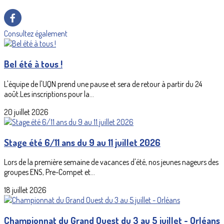
Consultez également
Bel été à tous !
L'équipe de l'UQN prend une pause et sera de retour à partir du 24
août.Les inscriptions pour la...
20 juillet 2026
Stage été 6/11 ans du 9 au 11 juillet 2026
Lors de la première semaine de vacances d'été, nos jeunes nageurs des
groupes ENS, Pre-Compet et...
18 juillet 2026
Championnat du Grand Ouest du 3 au 5 juillet - Orléans