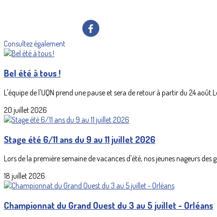
Consultez également
Bel été à tous !
L'équipe de l'UQN prend une pause et sera de retour à partir du 24 août.Les
20 juillet 2026
Stage été 6/11 ans du 9 au 11 juillet 2026
Lors de la première semaine de vacances d'été, nos jeunes nageurs des 
18 juillet 2026
Championnat du Grand Ouest du 3 au 5 juillet - Orléans