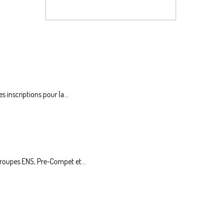
 inscriptions pour la...
groupes ENS, Pre-Compet et...