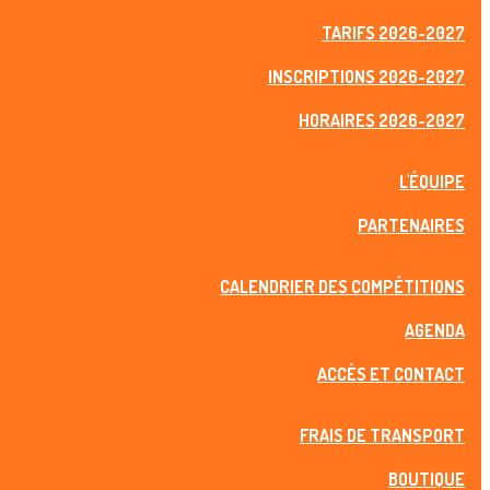
TARIFS 2026-2027
INSCRIPTIONS 2026-2027
HORAIRES 2026-2027
L'ÉQUIPE
PARTENAIRES
CALENDRIER DES COMPÉTITIONS
AGENDA
ACCÈS ET CONTACT
FRAIS DE TRANSPORT
BOUTIQUE