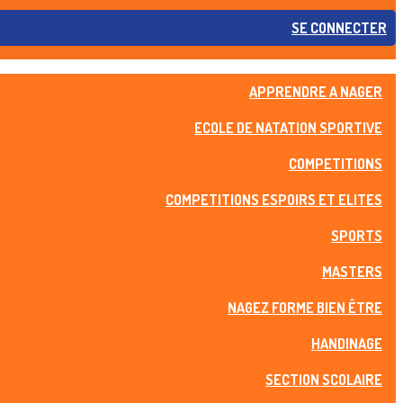
SE CONNECTER
APPRENDRE A NAGER
ECOLE DE NATATION SPORTIVE
COMPETITIONS
COMPETITIONS ESPOIRS ET ELITES
SPORTS
MASTERS
NAGEZ FORME BIEN ÊTRE
HANDINAGE
SECTION SCOLAIRE