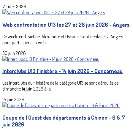
7 juillet 2026
Web confrontation U13 les 27 et 28 juin 2026 - Angers
Ce week-end, Sixtine, Alexandre et Oscar se sont déplacés à Angers
pour participer à la Web...
30 juin 2026
Interclubs U13 Finistère - 14 juin 2026 - Concarneau
Les Interclubs du Finistère de la catégorie U13 se sont déroulés ce
dimanche 14 juin 2026 à la...
15 juin 2026
Coupe de l'Ouest des départements à Chinon - 6 & 7
juin 2026