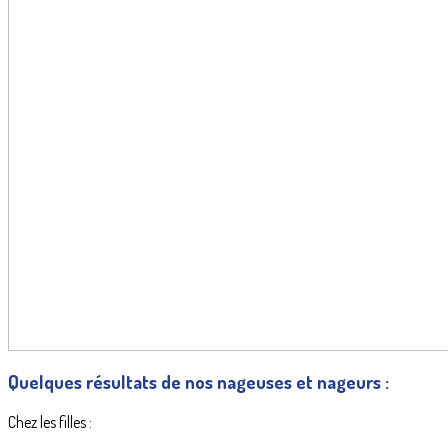
Quelques résultats de nos nageuses et nageurs :
Chez les filles :