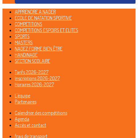
APPRENDRE A NAGER
ECOLE DE NATATION SPORTIVE
COMPETITIONS
COMPETITIONS ESPOIRS ET ELITES
SPORTS
MASTERS
NAGEZ FORME BIEN ÊTRE
HANDINAGE
SECTION SCOLAIRE
Tarifs 2026-2027
Inscriptions 2026-2027
Horaires 2026-2027
L'équipe
Partenaires
Calendrier des compétitions
Agenda
Accès et contact
frais de transport