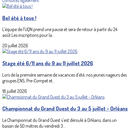
Consultez également
Bel été à tous !
L'équipe de l'UQN prend une pause et sera de retour à partir du 24
août.Les inscriptions pour la...
20 juillet 2026
Stage été 6/11 ans du 9 au 11 juillet 2026
Lors de la première semaine de vacances d'été, nos jeunes nageurs des
groupes ENS, Pre-Compet et...
18 juillet 2026
Championnat du Grand Ouest du 3 au 5 juillet - Orléans
Le Championnat du Grand Ouest s'est déroulé à Orléans, dans un
bassin de 50 mètres du vendredi 3...