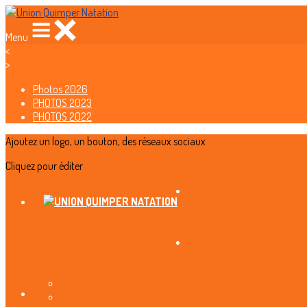
Menu
<
>
Photos 2026
PHOTOS 2023
PHOTOS 2022
Ajoutez un logo, un bouton, des réseaux sociaux
Cliquez pour éditer