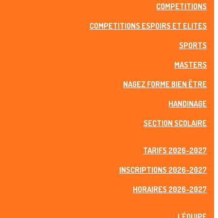
COMPETITIONS
COMPETITIONS ESPOIRS ET ELITES
SPORTS
MASTERS
NAGEZ FORME BIEN ÊTRE
HANDINAGE
SECTION SCOLAIRE
TARIFS 2026-2027
INSCRIPTIONS 2026-2027
HORAIRES 2026-2027
L'ÉQUIPE