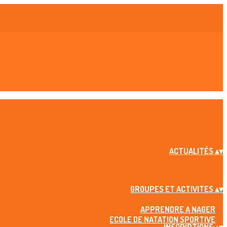
ACTUALITÉS
▴
▾
GROUPES ET ACTIVITES
▴
▾
APPRENDRE A NAGER
ECOLE DE NATATION SPORTIVE