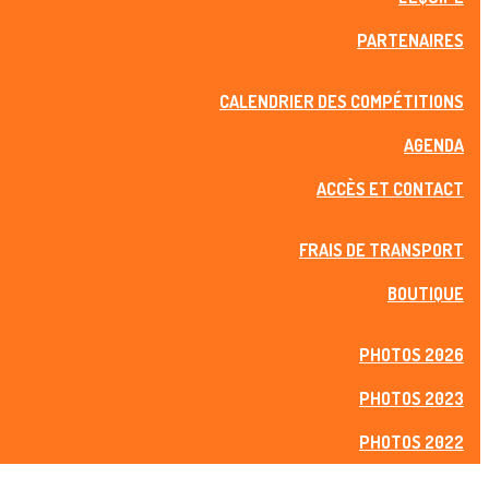
PARTENAIRES
CALENDRIER DES COMPÉTITIONS
AGENDA
ACCÈS ET CONTACT
FRAIS DE TRANSPORT
BOUTIQUE
PHOTOS 2026
PHOTOS 2023
PHOTOS 2022